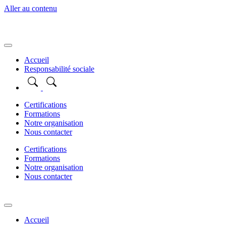
Aller au contenu
Accueil
Responsabilité sociale
Certifications
Formations
Notre organisation
Nous contacter
Certifications
Formations
Notre organisation
Nous contacter
Accueil