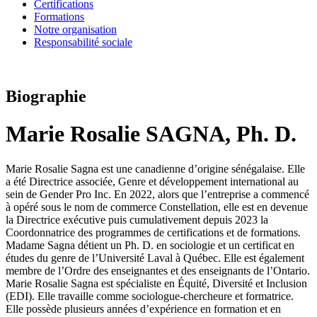
Certifications
Formations
Notre organisation
Responsabilité sociale
Biographie
Marie Rosalie SAGNA, Ph. D.​
Marie Rosalie Sagna est une canadienne d’origine sénégalaise. Elle
a été Directrice associée, Genre et développement international au
sein de Gender Pro Inc. En 2022, alors que l’entreprise a commencé
à opéré sous le nom de commerce Constellation, elle est en devenue
la Directrice exécutive puis cumulativement depuis 2023 la
Coordonnatrice des programmes de certifications et de formations.
Madame Sagna détient un Ph. D. en sociologie et un certificat en
études du genre de l’Université Laval à Québec. Elle est également
membre de l’Ordre des enseignantes et des enseignants de l’Ontario.
Marie Rosalie Sagna est spécialiste en Équité, Diversité et Inclusion
(EDI). Elle travaille comme sociologue-chercheure et formatrice.
Elle possède plusieurs années d’expérience en formation et en