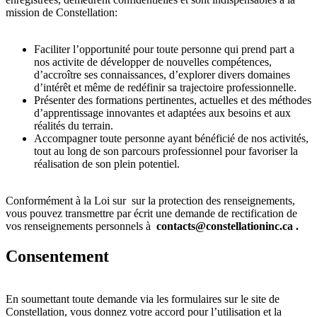
mission de Constellation:
Faciliter l’opportunité pour toute personne qui prend part a
nos activite de développer de nouvelles compétences,
d’accroître ses connaissances, d’explorer divers domaines
d’intérêt et même de redéfinir sa trajectoire professionnelle.
Présenter des formations pertinentes, actuelles et des méthodes
d’apprentissage innovantes et adaptées aux besoins et aux
réalités du terrain.
Accompagner toute personne ayant bénéficié de nos activités,
tout au long de son parcours professionnel pour favoriser la
réalisation de son plein potentiel.
Conformément à la Loi sur sur la protection des renseignements,
vous pouvez transmettre par écrit une demande de rectification de
vos renseignements personnels à
contacts@constellationinc.ca .
Consentement
En soumettant toute demande via les formulaires sur le site de
Constellation, vous donnez votre accord pour l’utilisation et la