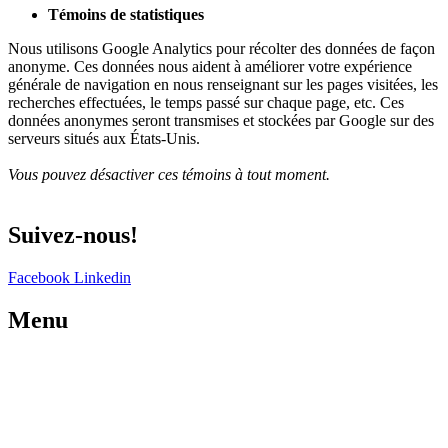
Témoins de statistiques
Nous utilisons Google Analytics pour récolter des données de façon
anonyme. Ces données nous aident à améliorer votre expérience
générale de navigation en nous renseignant sur les pages visitées, les
recherches effectuées, le temps passé sur chaque page, etc. Ces
données anonymes seront transmises et stockées par Google sur des
serveurs situés aux États-Unis.
Vous pouvez désactiver ces témoins à tout moment.
Suivez-nous!
Facebook
Linkedin
Menu
Certification
s
Notre organisation
Formations