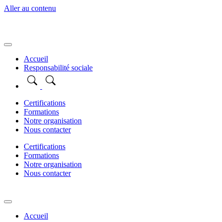
Aller au contenu
Accueil
Responsabilité sociale
Certifications
Formations
Notre organisation
Nous contacter
Certifications
Formations
Notre organisation
Nous contacter
Accueil