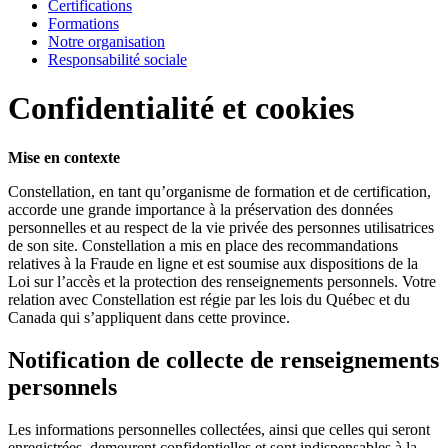
Certifications
Formations
Notre organisation
Responsabilité sociale
Confidentialité et cookies
Mise en contexte
Constellation, en tant qu’organisme de formation et de certification,
accorde une grande importance à la préservation des données
personnelles et au respect de la vie privée des personnes utilisatrices
de son site. Constellation a mis en place des recommandations
relatives à la Fraude en ligne et est soumise aux dispositions de la
Loi sur l’accès et la protection des renseignements personnels. Votre
relation avec Constellation est régie par les lois du Québec et du
Canada qui s’appliquent dans cette province.
Notification de collecte de renseignements
personnels
Les informations personnelles collectées, ainsi que celles qui seront
enregistrées, demeurent confidentielles et sont indispensables à la