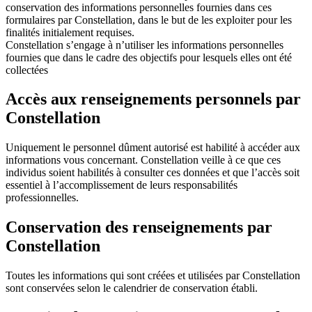
conservation des informations personnelles fournies dans ces
formulaires par Constellation, dans le but de les exploiter pour les
finalités initialement requises.
Constellation s’engage à n’utiliser les informations personnelles
fournies que dans le cadre des objectifs pour lesquels elles ont été
collectées
Accès aux renseignements personnels par
Constellation
Uniquement le personnel dûment autorisé est habilité à accéder aux
informations vous concernant. Constellation veille à ce que ces
individus soient habilités à consulter ces données et que l’accès soit
essentiel à l’accomplissement de leurs responsabilités
professionnelles.
Conservation des renseignements par
Constellation
Toutes les informations qui sont créées et utilisées par Constellation
sont conservées selon le calendrier de conservation établi.