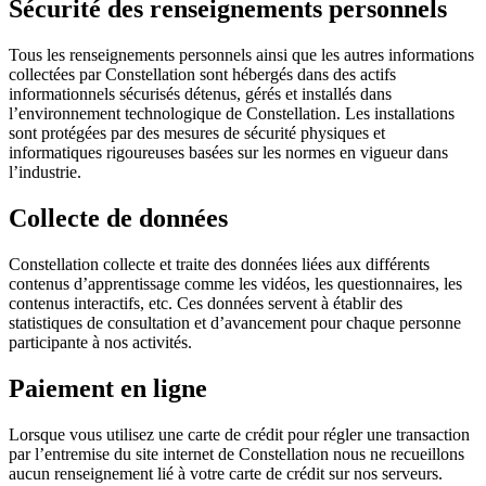
Sécurité des renseignements personnels
Tous les renseignements personnels ainsi que les autres informations
collectées par Constellation sont hébergés dans des actifs
informationnels sécurisés détenus, gérés et installés dans
l’environnement technologique de Constellation. Les installations
sont protégées par des mesures de sécurité physiques et
informatiques rigoureuses basées sur les normes en vigueur dans
l’industrie.
Collecte de données
Constellation collecte et traite des données liées aux différents
contenus d’apprentissage comme les vidéos, les questionnaires, les
contenus interactifs, etc. Ces données servent à établir des
statistiques de consultation et d’avancement pour chaque personne
participante à nos activités.
Paiement en ligne
Lorsque vous utilisez une carte de crédit pour régler une transaction
par l’entremise du site internet de Constellation nous ne recueillons
aucun renseignement lié à votre carte de crédit sur nos serveurs.