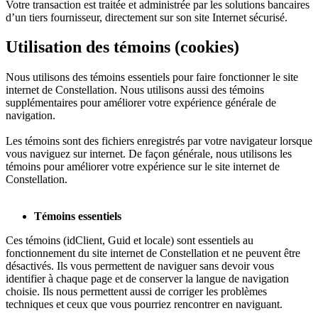
Votre transaction est traitée et administrée par les solutions bancaires
d’un tiers fournisseur, directement sur son site Internet sécurisé.
Utilisation des témoins (cookies)
Nous utilisons des témoins essentiels pour faire fonctionner le site
internet de Constellation. Nous utilisons aussi des témoins
supplémentaires pour améliorer votre expérience générale de
navigation.
Les témoins sont des fichiers enregistrés par votre navigateur lorsque
vous naviguez sur internet. De façon générale, nous utilisons les
témoins pour améliorer votre expérience sur le site internet de
Constellation.
Témoins essentiels
Ces témoins (idClient, Guid et locale) sont essentiels au
fonctionnement du site internet de Constellation et ne peuvent être
désactivés. Ils vous permettent de naviguer sans devoir vous
identifier à chaque page et de conserver la langue de navigation
choisie. Ils nous permettent aussi de corriger les problèmes
techniques et ceux que vous pourriez rencontrer en naviguant.