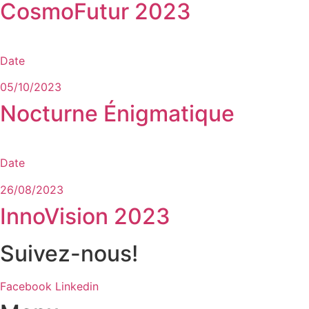
CosmoFutur 2023
Date
05/10/2023
Nocturne Énigmatique
Date
26/08/2023
InnoVision 2023
Suivez-nous!
Facebook
Linkedin