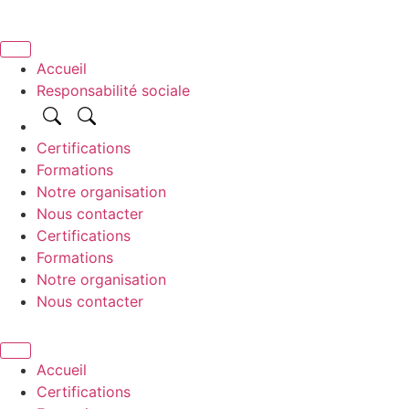
Aller
au
Accueil
contenu
Responsabilité sociale
Certifications
Formations
Notre organisation
Nous contacter
Certifications
Formations
Notre organisation
Nous contacter
Accueil
Certifications