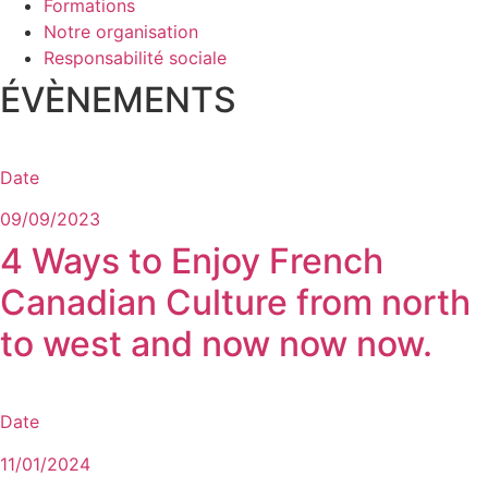
Formations
Notre organisation
Responsabilité sociale
ÉVÈNEMENTS
Date
09/09/2023
4 Ways to Enjoy French
Canadian Culture from north
to west and now now now.
Date
11/01/2024